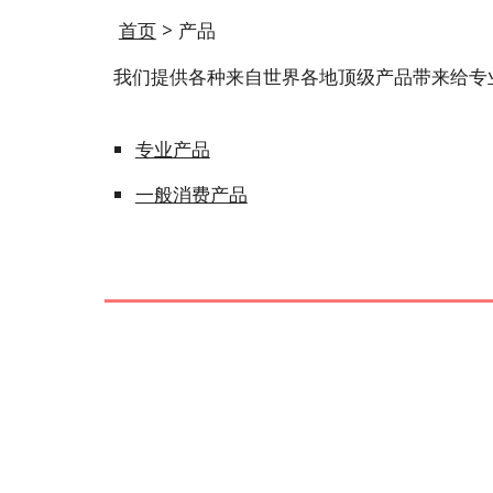
首页
 > 产品
我们提供各种来自世界各地顶级产品带来给专
专业产品
一般消费产品