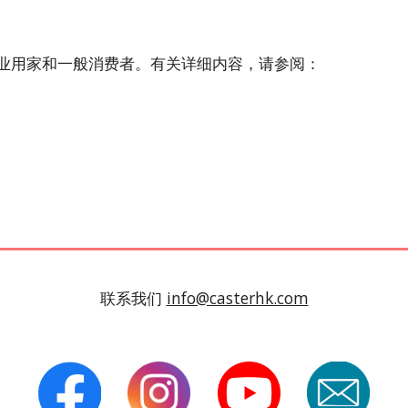
业用家和一般消费者。有关详细内容，请参阅：
联系我们
info@casterhk.com